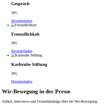
Gespräch
JPG
Herunterladen
Freundlichkeit
JPG
Herunterladen
Karlsruhe Stiftung
JPG
Herunterladen
Wir-Bewegung in der Presse
Artikel, Interviews und Fernsehbeiträge über die Wir-Bewegung.