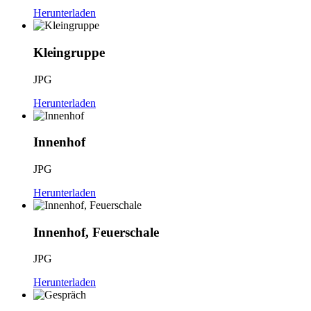
Herunterladen
Kleingruppe
JPG
Herunterladen
Innenhof
JPG
Herunterladen
Innenhof, Feuerschale
JPG
Herunterladen