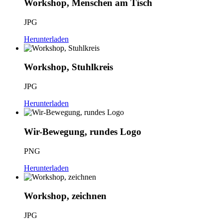
Workshop, Menschen am Tisch
JPG
Herunterladen
Workshop, Stuhlkreis
JPG
Herunterladen
Wir-Bewegung, rundes Logo
PNG
Herunterladen
Workshop, zeichnen
JPG