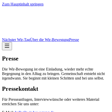
Zum Hauptinhalt springen
Nächster Wir-Tag
Über die Wir-Bewegung
Presse
Presse
Die Wir-Bewegung ist eine Einladung, wieder mehr echte
Begegnung in den Alltag zu bringen. Gemeinschaft entsteht nicht
irgendwann. Sie beginnt mit kleinen Schritten und bei uns selbst.
Pressekontakt
Für Presseanfragen, Interviewwünsche oder weiteres Material
erreichen Sie uns unter: